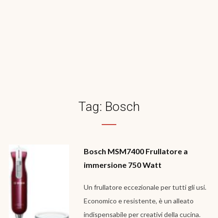
Tag:
Bosch
Bosch MSM7400 Frullatore a
immersione 750 Watt
Un frullatore eccezionale per tutti gli usi.
Economico e resistente, è un alleato
indispensabile per creativi della cucina.