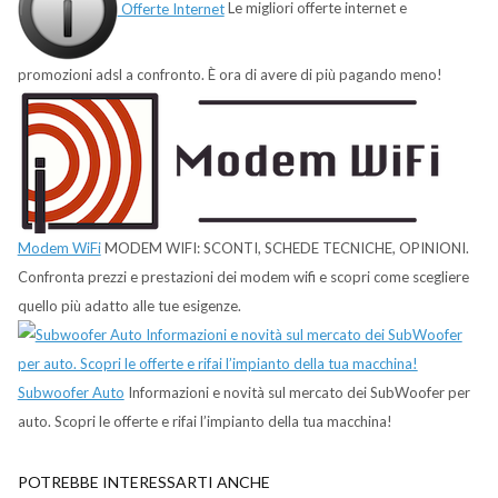
Offerte Internet
Le migliori offerte internet e
promozioni adsl a confronto. È ora di avere di più pagando meno!
Modem WiFi
MODEM WIFI: SCONTI, SCHEDE TECNICHE, OPINIONI.
Confronta prezzi e prestazioni dei modem wifi e scopri come scegliere
quello più adatto alle tue esigenze.
Subwoofer Auto
Informazioni e novità sul mercato dei SubWoofer per
auto. Scopri le offerte e rifai l’impianto della tua macchina!
POTREBBE INTERESSARTI ANCHE