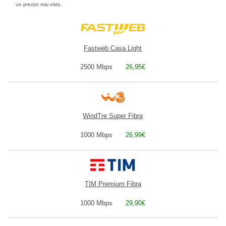
un prezzo mai visto.
Fastweb Casa Light
2500 Mbps
26,95€
WindTre Super Fibra
1000 Mbps
26,99€
TIM Premium Fibra
1000 Mbps
29,90€