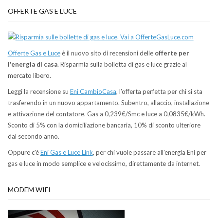
OFFERTE GAS E LUCE
Offerte Gas e Luce
è il nuovo sito di recensioni delle
offerte per
l'energia di casa
. Risparmia sulla bolletta di gas e luce grazie al
mercato libero.
Leggi la recensione su
Eni CambioCasa
, l’offerta perfetta per chi si sta
trasferendo in un nuovo appartamento. Subentro, allaccio, installazione
e attivazione del contatore. Gas a 0,239€/Smc e luce a 0,0835€/kWh.
Sconto di 5% con la domiciliazione bancaria, 10% di sconto ulteriore
dal secondo anno.
Oppure c'è
Eni Gas e Luce Link
, per chi vuole passare all'energia Eni per
gas e luce in modo semplice e velocissimo, direttamente da internet.
MODEM WIFI