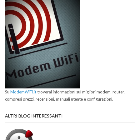
Su
ModemWiFi.it
troverai informazioni sui migliori modem, router,
compresi prezzi, recensioni, manuali utente e configurazioni.
ALTRI BLOG INTERESSANTI